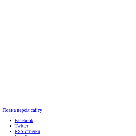
Повна версія сайту
Facebook
Twitter
RSS-стрічки