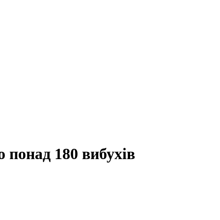
 понад 180 вибухів