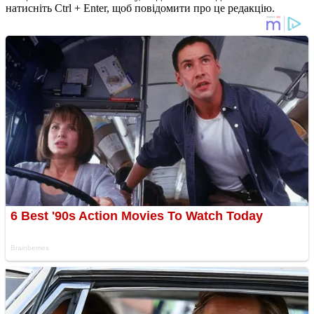
натисніть Ctrl + Enter, щоб повідомити про це редакцію.