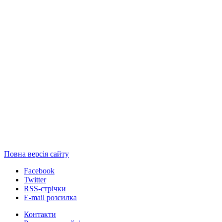
Повна версія сайту
Facebook
Twitter
RSS-стрічки
E-mail розсилка
Контакти