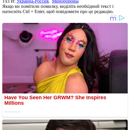
ТЕГИ:
Украина-Россия
,
Минобороны
Якщо ви помітили помилку, виділіть необхідний текст і
натисніть Ctrl + Enter, щоб повідомити про це редакцію.