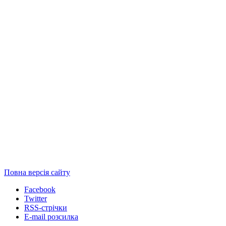
Повна версія сайту
Facebook
Twitter
RSS-стрічки
E-mail розсилка