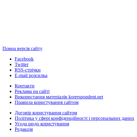
Повна версія сайту
Facebook
Twitter
RSS-стрічки
E-mail розсилка
Контакти
Реклама на сайті
Використання матеріалів korrespondent.net
Правила користування сайтом
Договір користування сайтом
Політика у сфері конфіденційності і персональних даних
Угода щодо користування
Редакція