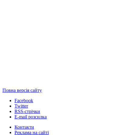
Повна версія сайту
Facebook
Twitter
RSS-стрічки
E-mail розсилка
Контакти
Реклама на сайті