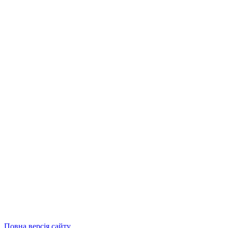
Повна версія сайту