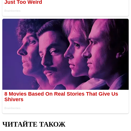
ЧИТАЙТЕ ТАКОЖ