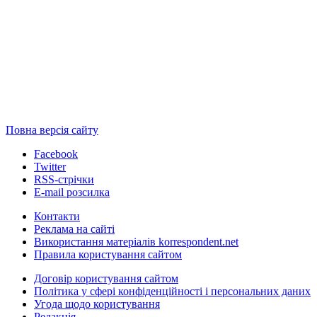
Повна версія сайту
Facebook
Twitter
RSS-стрічки
E-mail розсилка
Контакти
Реклама на сайті
Використання матеріалів korrespondent.net
Правила користування сайтом
Договір користування сайтом
Політика у сфері конфіденційності і персональних даних
Угода щодо користування
Редакція