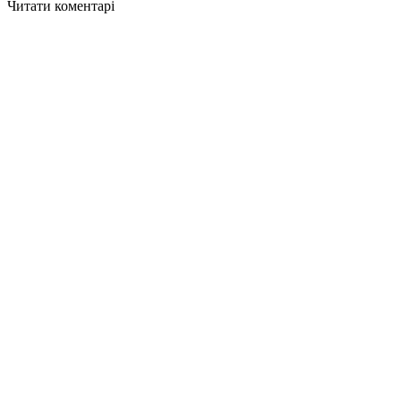
Читати коментарі