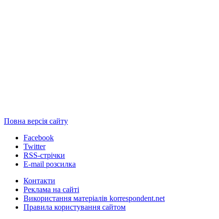
Повна версія сайту
Facebook
Twitter
RSS-стрічки
E-mail розсилка
Контакти
Реклама на сайті
Використання матеріалів korrespondent.net
Правила користування сайтом