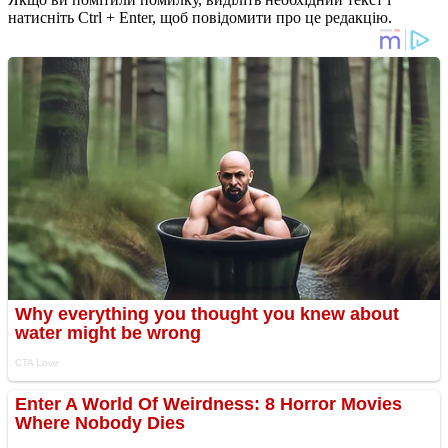
натисніть Ctrl + Enter, щоб повідомити про це редакцію.