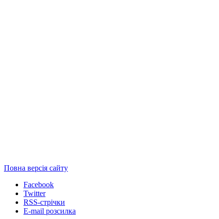
Повна версія сайту
Facebook
Twitter
RSS-стрічки
E-mail розсилка