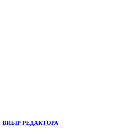
ВИБІР РЕДАКТОРА