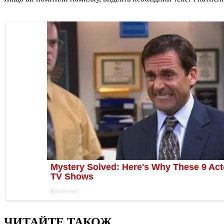
ЧИТАЙТЕ ТАКОЖ