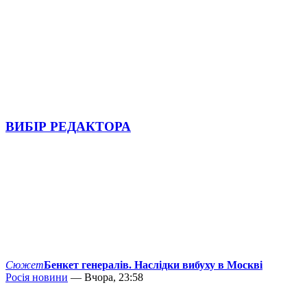
ВИБІР РЕДАКТОРА
Сюжет
Бенкет генералів. Наслідки вибуху в Москві
Росія новини
— Вчора, 23:58