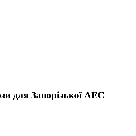
зи для Запорізької АЕС