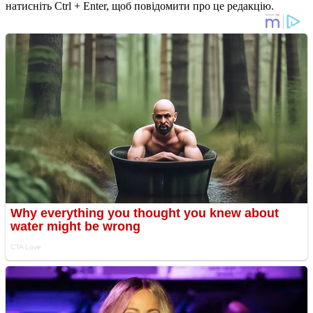
натисніть Ctrl + Enter, щоб повідомити про це редакцію.