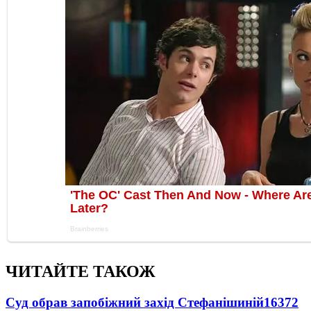
ЧИТАЙТЕ ТАКОЖ
Суд обрав запобіжний захід Стефанішиній
16372