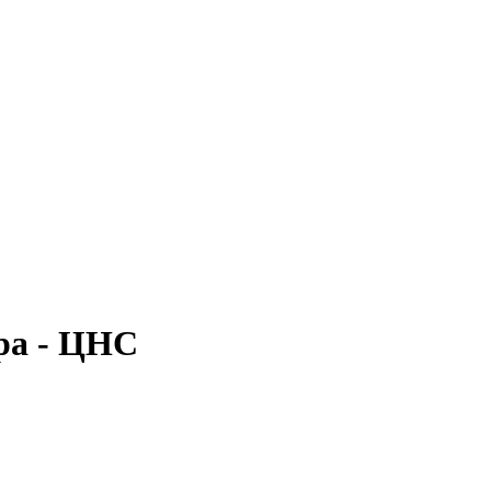
ра - ЦНС