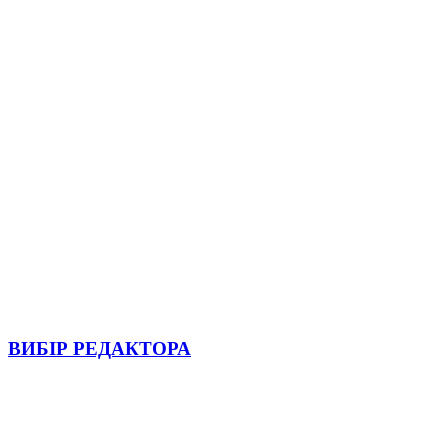
ВИБІР РЕДАКТОРА