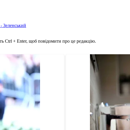
 - Зеленський
ь Ctrl + Enter, щоб повідомити про це редакцію.