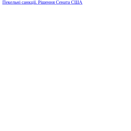
Пекельні санкції. Рішення Сената США