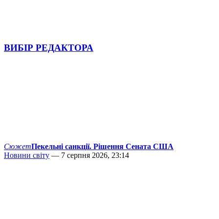
ВИБІР РЕДАКТОРА
Сюжет
Пекельні санкції. Рішення Сената США
Новини світу
— 7 серпня 2026, 23:14