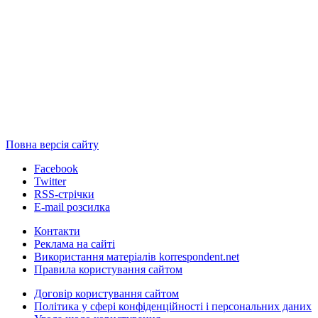
Повна версія сайту
Facebook
Twitter
RSS-стрічки
E-mail розсилка
Контакти
Реклама на сайті
Використання матеріалів korrespondent.net
Правила користування сайтом
Договір користування сайтом
Політика у сфері конфіденційності і персональних даних