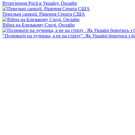
Вторгнення Росії в Україну. Онлайн
Пекельні санкції. Рішення Сената США
Війна на Близькому Сході. Онлайн
"Полювати на лучника, а не на стрілу". Як Україні боротись з 