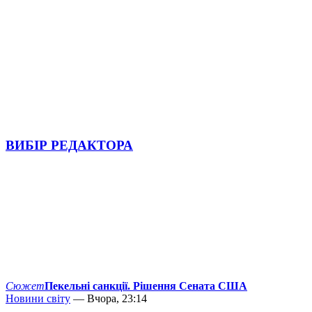
ВИБІР РЕДАКТОРА
Сюжет
Пекельні санкції. Рішення Сената США
Новини світу
— Вчора, 23:14