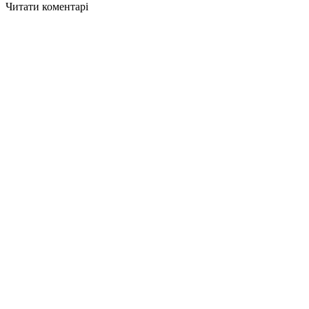
Читати коментарі