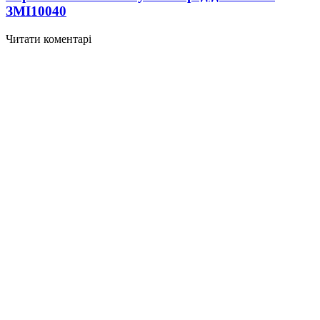
ЗМІ
10040
Читати коментарі