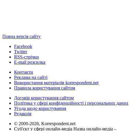
Повна версія сайту
Facebook
Twitter
RSS-стрічки
E-mail розсилка
Контакти
Реклама на сайті
Використання матеріалів korrespondent.net
Правила користування сайтом
Договір користування сайтом
Політика у сфері конфіденційності і персональних даних
Угода щодо користування
Редакція
© 2000-2026, Korrespondent.net
Суб'єкт у сфері онлайн-медіа Назва онлайн-медіа –