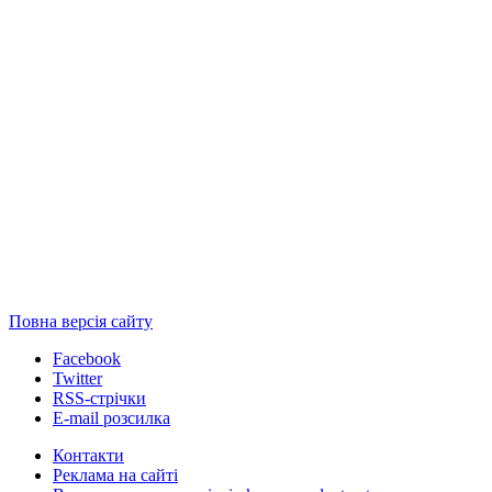
Повна версія сайту
Facebook
Twitter
RSS-стрічки
E-mail розсилка
Контакти
Реклама на сайті