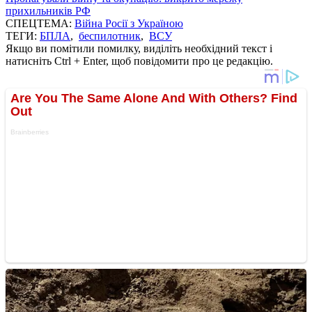
прихильників РФ
СПЕЦТЕМА:
Війна Росії з Україною
ТЕГИ:
БПЛА
,
беспилотник
,
ВСУ
Якщо ви помітили помилку, виділіть необхідний текст і
натисніть Ctrl + Enter, щоб повідомити про це редакцію.