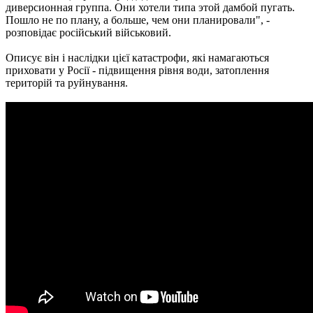
диверсионная группа. Они хотели типа этой дамбой пугать.
Пошло не по плану, а больше, чем они планировали", -
розповідає російський військовий.
Описує він і наслідки цієї катастрофи, які намагаються
приховати у Росії - підвищення рівня води, затоплення
територій та руйнування.