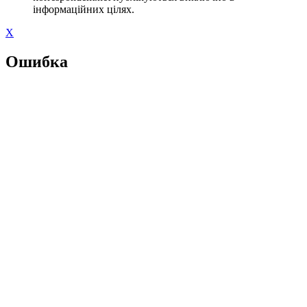
інформаційних цілях.
X
Ошибка