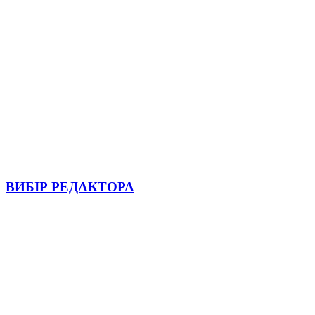
ВИБІР РЕДАКТОРА