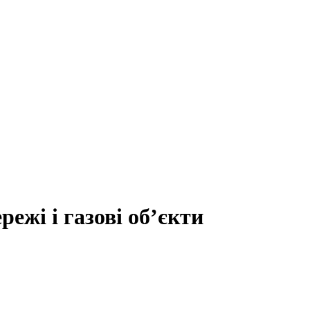
ежі і газові об’єкти