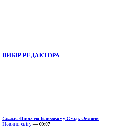
ВИБІР РЕДАКТОРА
Сюжет
Війна на Близькому Сході. Онлайн
Новини світу
— 00:07