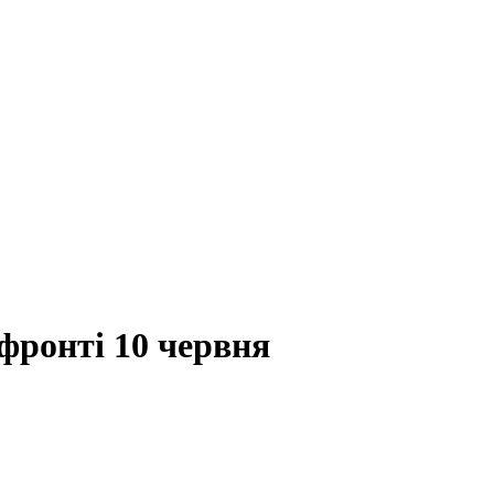
фронті 10 червня