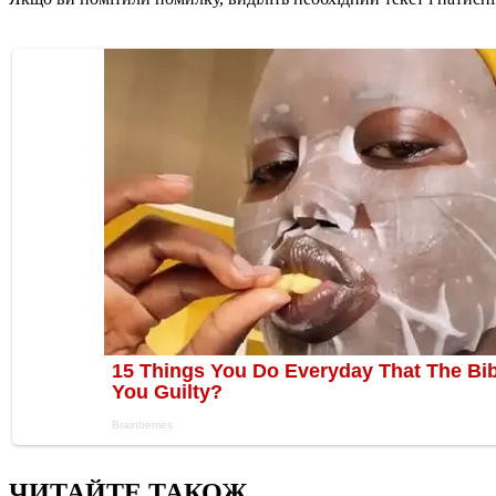
ЧИТАЙТЕ ТАКОЖ