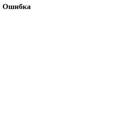
Ошибка