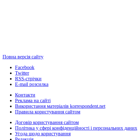
Повна версія сайту
Facebook
Twitter
RSS-стрічки
E-mail розсилка
Контакти
Реклама на сайті
Використання матеріалів korrespondent.net
Правила користування сайтом
Договір користування сайтом
Політика у сфері конфіденційності і персональних даних
Угода щодо користування
Редакція