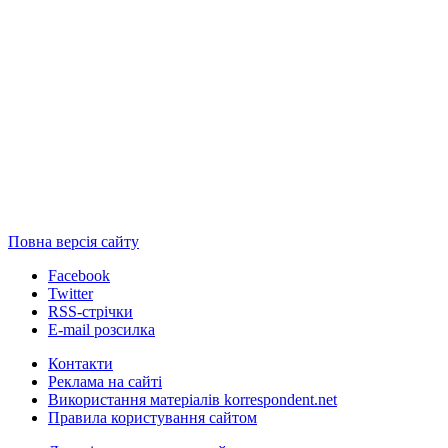
Повна версія сайту
Facebook
Twitter
RSS-стрічки
E-mail розсилка
Контакти
Реклама на сайті
Використання матеріалів korrespondent.net
Правила користування сайтом