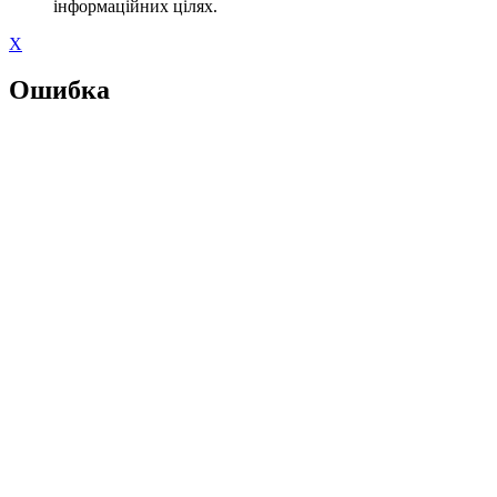
інформаційних цілях.
X
Ошибка