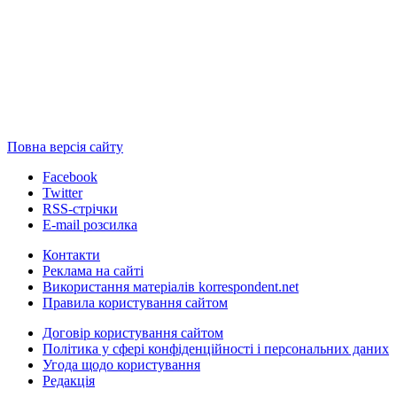
Повна версія сайту
Facebook
Twitter
RSS-стрічки
E-mail розсилка
Контакти
Реклама на сайті
Використання матеріалів korrespondent.net
Правила користування сайтом
Договір користування сайтом
Політика у сфері конфіденційності і персональних даних
Угода щодо користування
Редакція