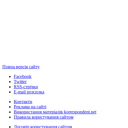
Повна версія сайту
Facebook
Twitter
RSS-стрічки
E-mail розсилка
Контакти
Реклама на сайті
Використання матеріалів korrespondent.net
Правила користування сайтом
Договір користування сайтом