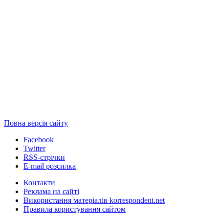
Повна версія сайту
Facebook
Twitter
RSS-стрічки
E-mail розсилка
Контакти
Реклама на сайті
Використання матеріалів korrespondent.net
Правила користування сайтом