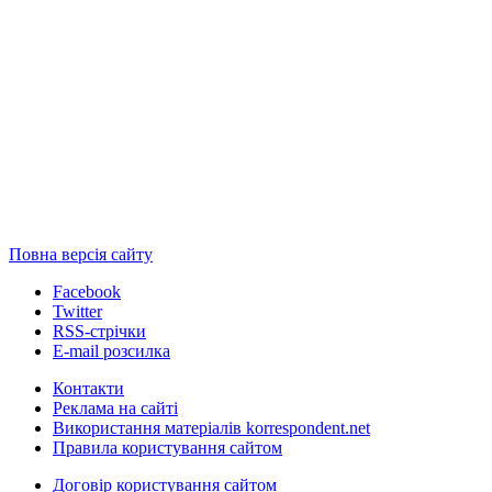
Повна версія сайту
Facebook
Twitter
RSS-стрічки
E-mail розсилка
Контакти
Реклама на сайті
Використання матеріалів korrespondent.net
Правила користування сайтом
Договір користування сайтом