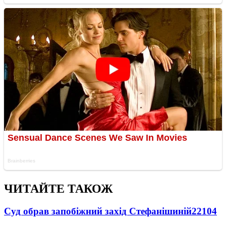
ЧИТАЙТЕ ТАКОЖ
Суд обрав запобіжний захід Стефанішиній
22104