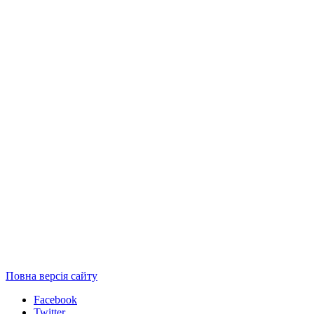
Повна версія сайту
Facebook
Twitter