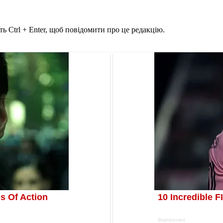
ь Ctrl + Enter, щоб повідомити про це редакцію.