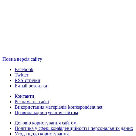
Повна версія сайту
Facebook
Twitter
RSS-стрічки
E-mail розсилка
Контакти
Реклама на сайті
Використання матеріалів korrespondent.net
Правила користування сайтом
Договір користування сайтом
Політика у сфері конфіденційності і персональних даних
Угода щодо користування