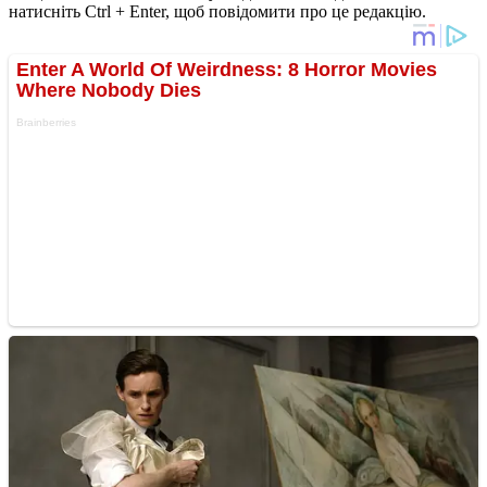
натисніть Ctrl + Enter, щоб повідомити про це редакцію.