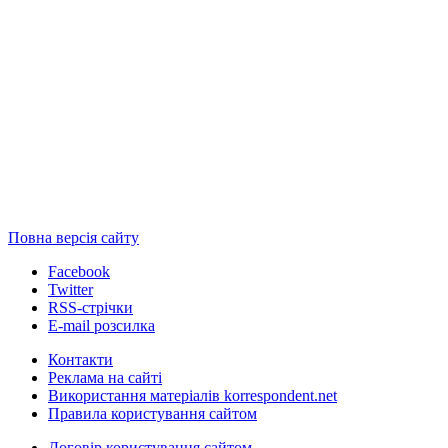
Повна версія сайту
Facebook
Twitter
RSS-стрічки
E-mail розсилка
Контакти
Реклама на сайті
Використання матеріалів korrespondent.net
Правила користування сайтом
Договір користування сайтом