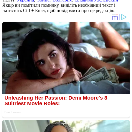
Якщо ви помітили помилку, виділіть необхідний текст і
натисніть Ctrl + Enter, щоб повідомити про це редакцію.