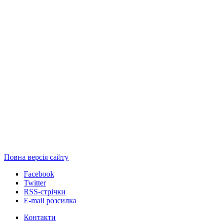
Повна версія сайту
Facebook
Twitter
RSS-стрічки
E-mail розсилка
Контакти