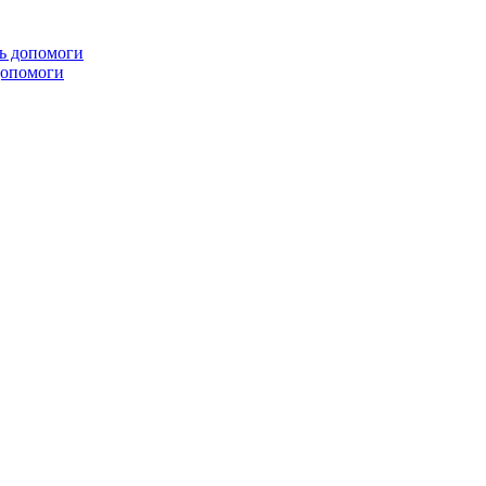
 допомоги