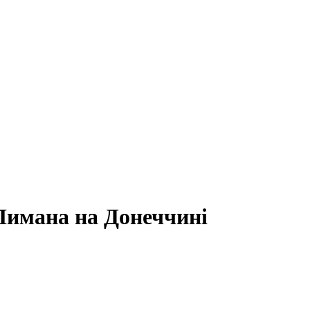
 Лимана на Донеччині