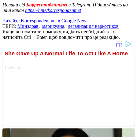
Новини від
Корреспондент.net
в Telegram. Підписуйтесь на
наш канал
https://t.me/korrespondentnet
Читайте Korrespondent.net в Google News
ТЕГИ:
Минздрав
,
марихуана
,
легализация наркотиков
Якщо ви помітили помилку, виділіть необхідний текст і
натисніть Ctrl + Enter, щоб повідомити про це редакцію.