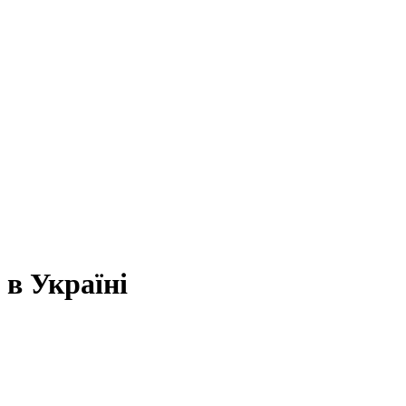
в Україні