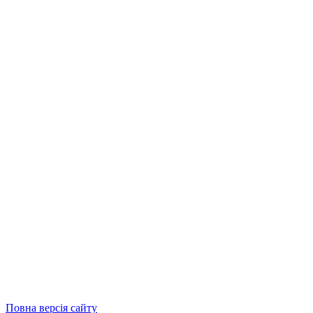
Повна версія сайту