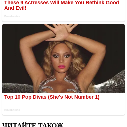
ЧИТАЙТЕ ТАКОЖ