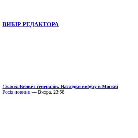
ВИБІР РЕДАКТОРА
Сюжет
Бенкет генералів. Наслідки вибуху в Москві
Росія новини
— Вчора, 23:58