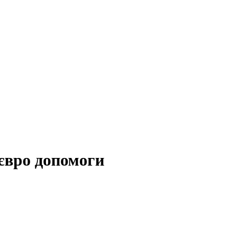
 євро допомоги