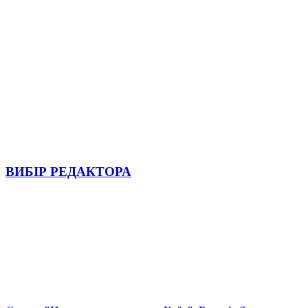
ВИБІР РЕДАКТОРА