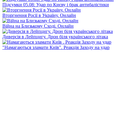
Підсумки 05.08: Удар по Києву і брак антибалістики
Вторгнення Росії в Україну. Онлайн
Війна на Близькому Сході. Онлайн
Диверсія в Лейпцигу. Дрон біля українського літака
"Намагаються зламати Київ". Реакція Заходу на удар