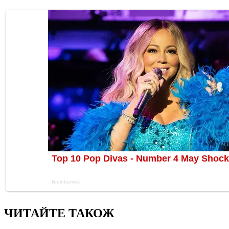
ЧИТАЙТЕ ТАКОЖ