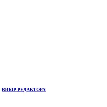
ВИБІР РЕДАКТОРА