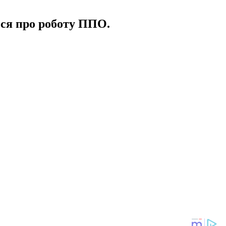
ося про роботу ППО.