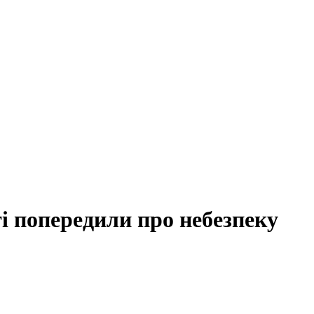
і попередили про небезпеку