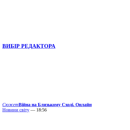
ВИБІР РЕДАКТОРА
Сюжет
Війна на Близькому Сході. Онлайн
Новини світу
— 18:56