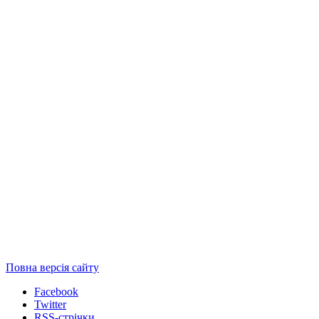
Повна версія сайту
Facebook
Twitter
RSS-стрічки