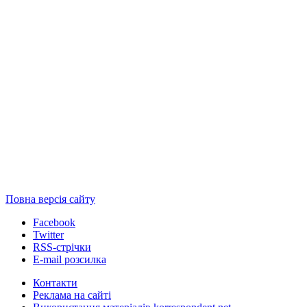
Повна версія сайту
Facebook
Twitter
RSS-стрічки
E-mail розсилка
Контакти
Реклама на сайті