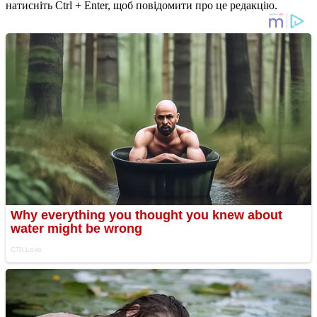
натисніть Ctrl + Enter, щоб повідомити про це редакцію.