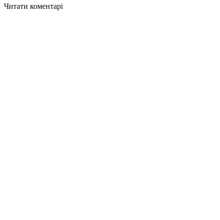
Читати коментарі