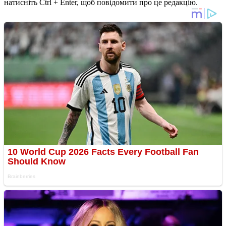
натисніть Ctrl + Enter, щоб повідомити про це редакцію.