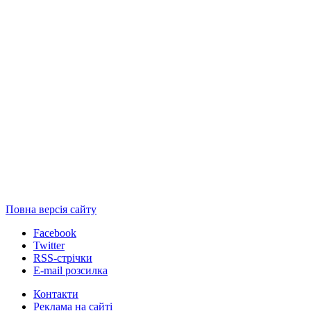
Повна версія сайту
Facebook
Twitter
RSS-стрічки
E-mail розсилка
Контакти
Реклама на сайті