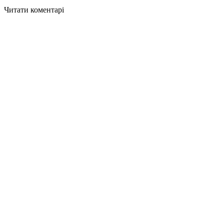
Читати коментарі